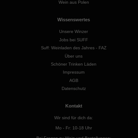
Wein aus Polen
Wissenswertes
Unsere Winzer
Jobs bei SUFF
Suff: Weinladen des Jahres - FAZ
Über uns
Schöner Trinken Läden
Impressum
AGB
Datenschutz
Kontakt
Wir sind für dich da:
Mo - Fr: 10-18 Uhr