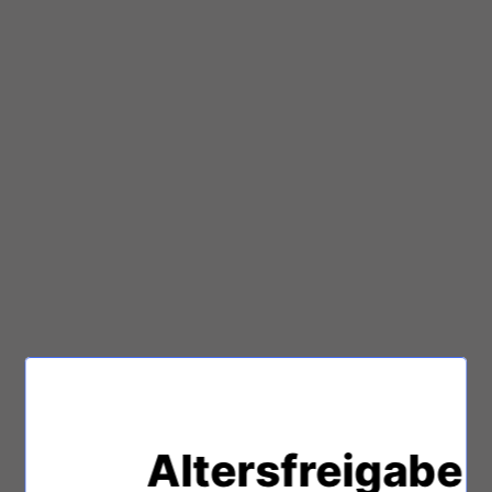
Altersfreigabe