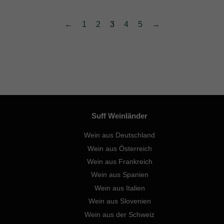
←
1
2
3
4
5
→
Suff Weinländer
Wein aus Deutschland
Wein aus Österreich
Wein aus Frankreich
Wein aus Spanien
Wein aus Italien
Wein aus Slovenien
Wein aus der Schweiz