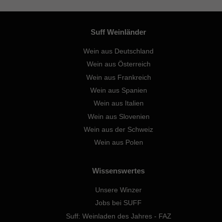
Suff Weinländer
Wein aus Deutschland
Wein aus Österreich
Wein aus Frankreich
Wein aus Spanien
Wein aus Italien
Wein aus Slovenien
Wein aus der Schweiz
Wein aus Polen
Wissenswertes
Unsere Winzer
Jobs bei SUFF
Suff: Weinladen des Jahres - FAZ