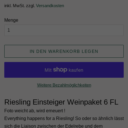
inkl. MwSt. zzgl.
Versandkosten
Menge
IN DEN WARENKORB LEGEN
Weitere Bezahlmöglichkeiten
Riesling Einsteiger Weinpaket 6 FL
Foto weicht ab, wird erneuert !
Everything happens for a Riesling! So oder so ähnlich lässt
sich die Liaison zwischen der Edelrebe und dem