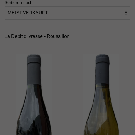
Sortieren nach
La Debit d'Ivresse - Roussillon