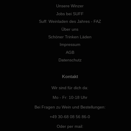
Unsere Winzer
Jobs bei SUFF
Suff: Weinladen des Jahres - FAZ
Über uns
Schöner Trinken Läden
Impressum
AGB
Datenschutz
Kontakt
Wir sind für dich da:
Mo - Fr: 10-18 Uhr
Bei Fragen zu Wein und Bestellungen:
+49 30-68 08 56 86-0
Oder per mail: