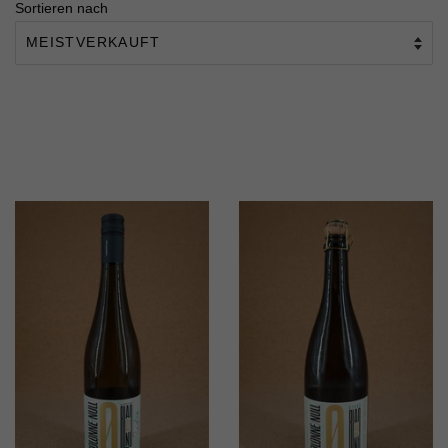
Sortieren nach