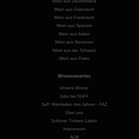
Wein aus Deutschland
Wein aus Österreich
Wein aus Frankreich
Wein aus Spanien
Wein aus Italien
Wein aus Slovenien
Wein aus der Schweiz
Wein aus Polen
Wissenswertes
Unsere Winzer
Jobs bei SUFF
Suff: Weinladen des Jahres - FAZ
Über uns
Schöner Trinken Läden
Impressum
AGB