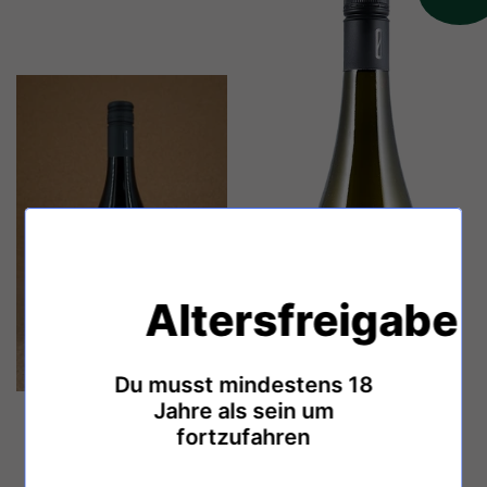
Altersfreigabe
Du musst mindestens 18
Jahre als sein um
fortzufahren